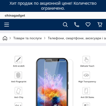
Хит продаж по акционной цене! Количество
ограничено.
chinagadget
Товари та послуги
Телефони, смартфони, аксесуари і з