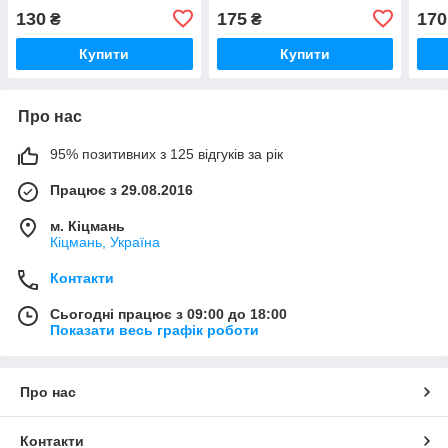
130
175
170
₴
₴
Купити
Купити
Про нас
95% позитивних з 125 відгуків за рік
Працює з 29.08.2016
м. Кіцмань
Кіцмань, Україна
Контакти
Сьогодні працює з 09:00 до 18:00
Показати весь графік роботи
Про нас
Контакти