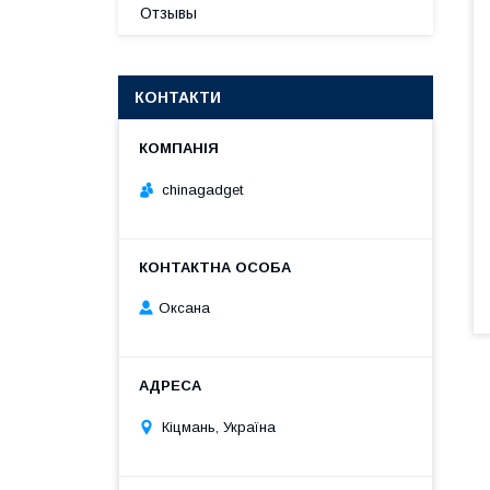
Отзывы
КОНТАКТИ
chinagadget
Оксана
Кіцмань, Україна