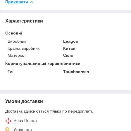
Приховати
Характеристики
Основні
Виробник
Leagoo
Країна виробник
Китай
Матеріал
Скло
Користувальницькі характеристики
Тип
Touchscreen
Умови доставки
Доставка здійснюється тільки по передоплаті.
Нова Пошта
Укрпошта