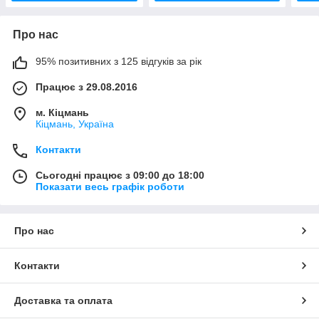
Про нас
95% позитивних з 125 відгуків за рік
Працює з 29.08.2016
м. Кіцмань
Кіцмань, Україна
Контакти
Сьогодні працює з 09:00 до 18:00
Показати весь графік роботи
Про нас
Контакти
Доставка та оплата