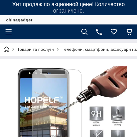
Хит продаж по акционной цене! Количество
ограничено.
chinagadget
Товари та послуги
Телефони, смартфони, аксесуари і з