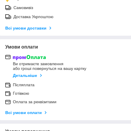
Самовивіз
Доставка Укрпоштою
Всі умови доставки
Умови оплати
Ви отримаєте замовлення
або гроші повернуться на вашу картку
Детальніше
Післяплата
Готівкою
Оплата за реквізитами
Всі умови оплати