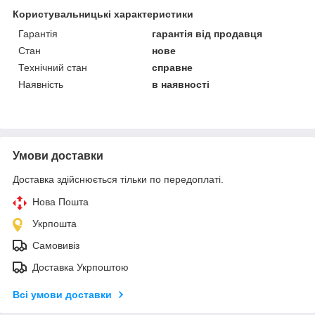
Користувальницькі характеристики
Гарантія
гарантія від продавця
Стан
нове
Технічний стан
справне
Наявність
в наявності
Умови доставки
Доставка здійснюється тільки по передоплаті.
Нова Пошта
Укрпошта
Самовивіз
Доставка Укрпоштою
Всі умови доставки