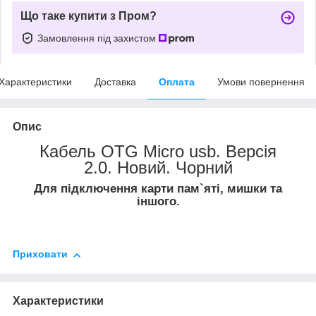
Що таке купити з Пром?
Замовлення під захистом
Характеристики
Доставка
Оплата
Умови повернення
Опис
Кабель OTG Micro usb. Версія
2.0. Новий. Чорний
Для підключення карти пам`яті, мишки та
іншого.
Приховати
Характеристики