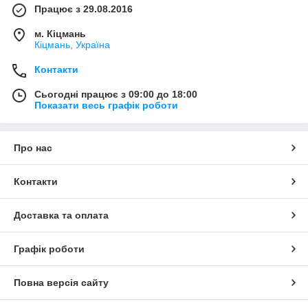
Працює з 29.08.2016
м. Кіцмань
Кіцмань, Україна
Контакти
Сьогодні працює з 09:00 до 18:00
Показати весь графік роботи
Про нас
Контакти
Доставка та оплата
Графік роботи
Повна версія сайту