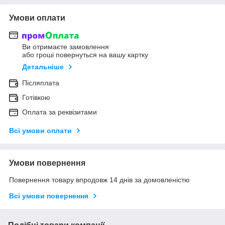
Умови оплати
Ви отримаєте замовлення
або гроші повернуться на вашу картку
Детальніше
Післяплата
Готівкою
Оплата за реквізитами
Всі умови оплати
Умови повернення
Повернення товару впродовж 14 днів за домовленістю
Всі умови повернення