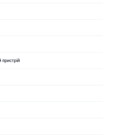
 пристрій