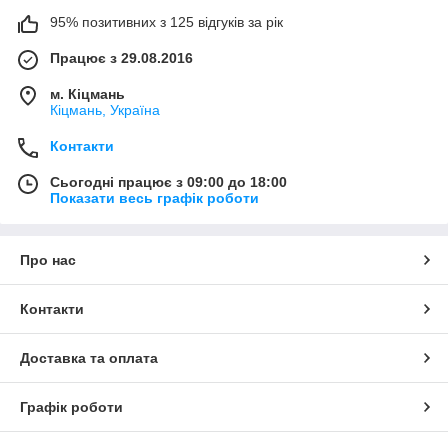
95% позитивних з 125 відгуків за рік
Працює з 29.08.2016
м. Кіцмань
Кіцмань, Україна
Контакти
Сьогодні працює з 09:00 до 18:00
Показати весь графік роботи
Про нас
Контакти
Доставка та оплата
Графік роботи