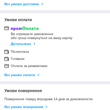
Всі умови доставки
Умови оплати
Ви отримаєте замовлення
або гроші повернуться на вашу картку
Детальніше
Післяплата
Готівкою
Оплата за реквізитами
Всі умови оплати
Умови повернення
Повернення товару впродовж 14 днів за домовленістю
Всі умови повернення