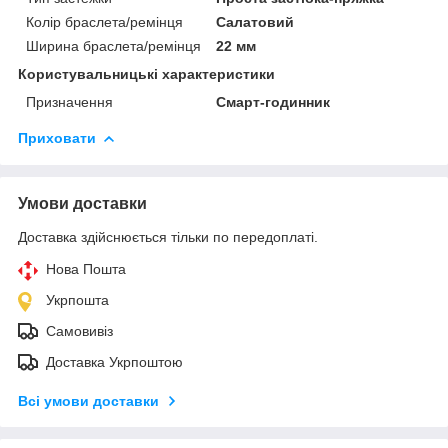
Колір браслета/ремінця
Салатовий
Ширина браслета/ремінця
22 мм
Користувальницькі характеристики
Призначення
Смарт-годинник
Приховати
Умови доставки
Доставка здійснюється тільки по передоплаті.
Нова Пошта
Укрпошта
Самовивіз
Доставка Укрпоштою
Всі умови доставки