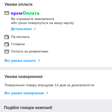
Умови оплати
Ви отримаєте замовлення
або гроші повернуться на вашу картку
Детальніше
Післяплата
Готівкою
Оплата за реквізитами
Всі умови оплати
Умови повернення
Повернення товару впродовж 14 днів за домовленістю
Всі умови повернення
Подібні товари компанії