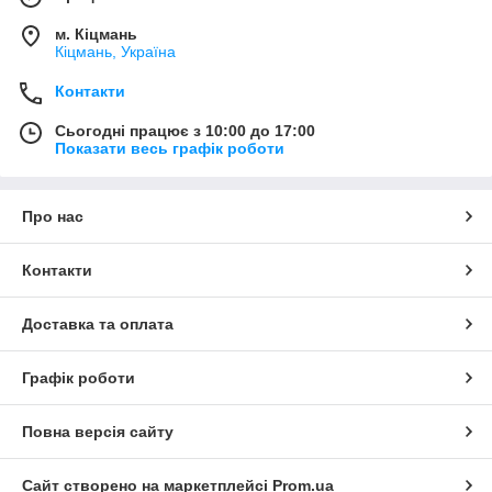
м. Кіцмань
Кіцмань, Україна
Контакти
Сьогодні працює з 10:00 до 17:00
Показати весь графік роботи
Про нас
Контакти
Доставка та оплата
Графік роботи
Повна версія сайту
Сайт створено на маркетплейсі
Prom.ua