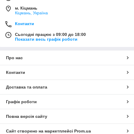
м. Кіцмань
Кіцмань, Україна
Контакти
Сьогодні працює з 09:00 до 18:00
Показати весь графік роботи
Про нас
Контакти
Доставка та оплата
Графік роботи
Повна версія сайту
Сайт створено на маркетплейсі
Prom.ua