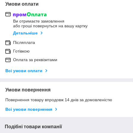
Умови оплати
Ви отримаєте замовлення
або гроші повернуться на вашу картку
Детальніше
Післяплата
Готівкою
Оплата за реквізитами
Всі умови оплати
Умови повернення
Повернення товару впродовж 14 днів за домовленістю
Всі умови повернення
Подібні товари компанії