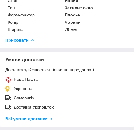
Стан
Новий
Тип
Захисне скло
Форм-фактор
Плоске
Колір
Чорний
Ширина
70 мм
Приховати
Умови доставки
Доставка здійснюється тільки по передоплаті.
Нова Пошта
Укрпошта
Самовивіз
Доставка Укрпоштою
Всі умови доставки