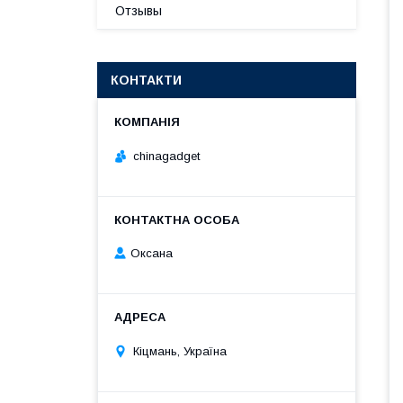
Отзывы
КОНТАКТИ
chinagadget
Оксана
Кіцмань, Україна