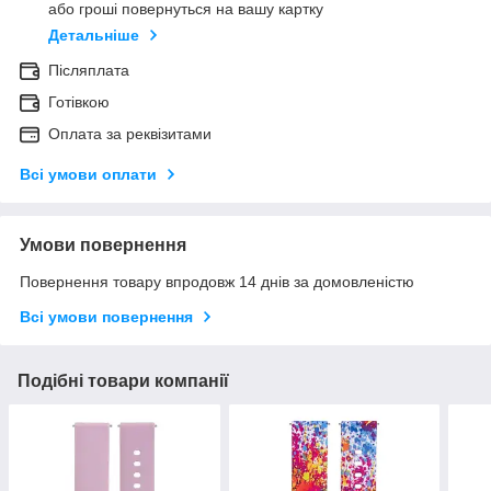
або гроші повернуться на вашу картку
Детальніше
Післяплата
Готівкою
Оплата за реквізитами
Всі умови оплати
Умови повернення
Повернення товару впродовж 14 днів за домовленістю
Всі умови повернення
Подібні товари компанії