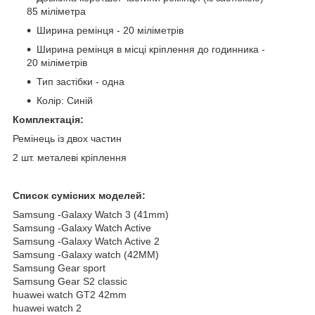
85 міліметра
Ширина ремінця - 20 міліметрів
Ширина ремінця в місці кріплення до годинника -
20 міліметрів
Тип застібки - одна
Колір: Синій
Комплектація:
Ремінець із двох частин
2 шт. металеві кріплення
Список сумісних моделей:
Samsung -Galaxy Watch 3 (41mm)
Samsung -Galaxy Watch Active
Samsung -Galaxy Watch Active 2
Samsung -Galaxy watch (42MM)
Samsung Gear sport
Samsung Gear S2 classic
huawei watch GT2 42mm
huawei watch 2