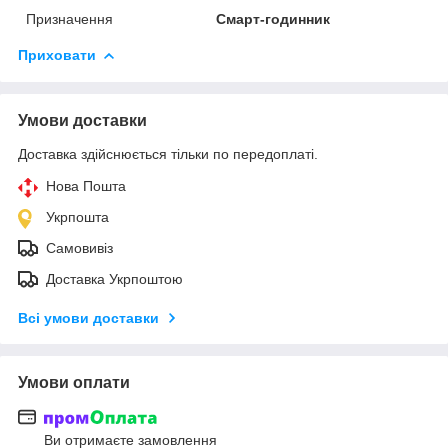
Призначення
Смарт-годинник
Приховати
Умови доставки
Доставка здійснюється тільки по передоплаті.
Нова Пошта
Укрпошта
Самовивіз
Доставка Укрпоштою
Всі умови доставки
Умови оплати
Ви отримаєте замовлення