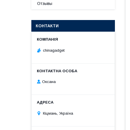
Отзывы
КОНТАКТИ
chinagadget
Оксана
Кіцмань, Україна