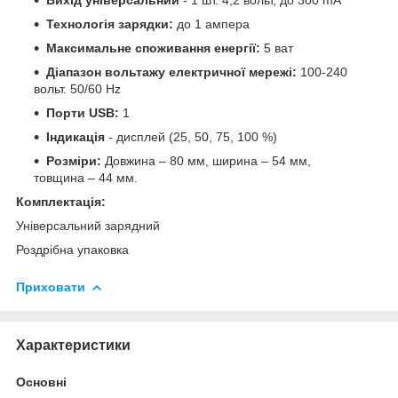
Технологія зарядки:
до 1 ампера
Максимальне споживання енергії:
5 ват
Діапазон вольтажу електричної мережі:
100-240
вольт. 50/60 Hz
Порти USB:
1
Індикація
- дисплей (25, 50, 75, 100 %)
Розміри:
Довжина – 80 мм, ширина – 54 мм,
товщина – 44 мм.
Комплектація:
Універсальний зарядний
Роздрібна упаковка
Приховати
Характеристики
Основні