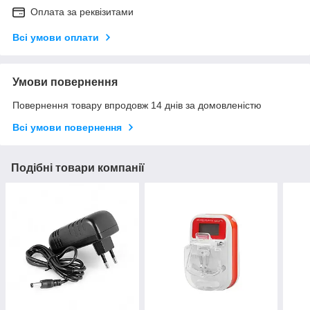
Оплата за реквізитами
Всі умови оплати
Умови повернення
Повернення товару впродовж 14 днів за домовленістю
Всі умови повернення
Подібні товари компанії