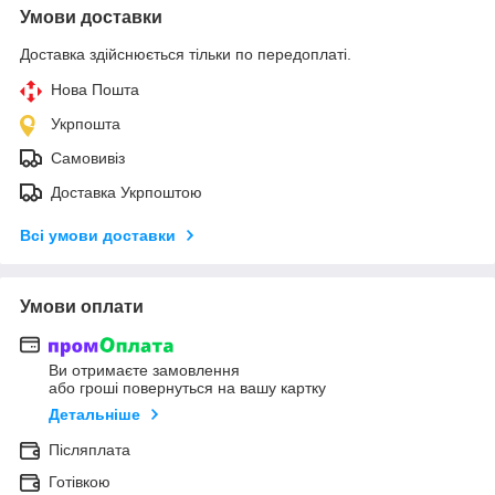
Умови доставки
Доставка здійснюється тільки по передоплаті.
Нова Пошта
Укрпошта
Самовивіз
Доставка Укрпоштою
Всі умови доставки
Умови оплати
Ви отримаєте замовлення
або гроші повернуться на вашу картку
Детальніше
Післяплата
Готівкою