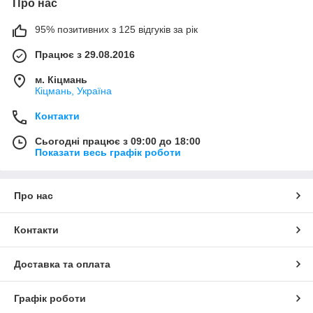
Про нас
95% позитивних з 125 відгуків за рік
Працює з 29.08.2016
м. Кіцмань
Кіцмань, Україна
Контакти
Сьогодні працює з 09:00 до 18:00
Показати весь графік роботи
Про нас
Контакти
Доставка та оплата
Графік роботи