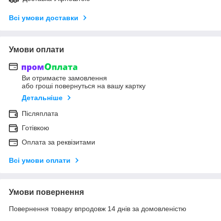
Всі умови доставки
Умови оплати
Ви отримаєте замовлення
або гроші повернуться на вашу картку
Детальніше
Післяплата
Готівкою
Оплата за реквізитами
Всі умови оплати
Умови повернення
Повернення товару впродовж 14 днів за домовленістю