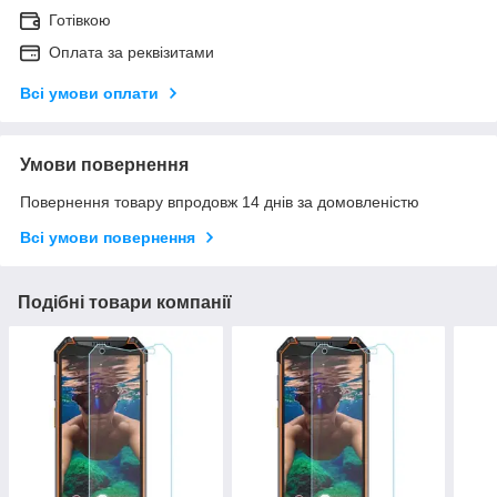
Готівкою
Оплата за реквізитами
Всі умови оплати
Умови повернення
Повернення товару впродовж 14 днів за домовленістю
Всі умови повернення
Подібні товари компанії