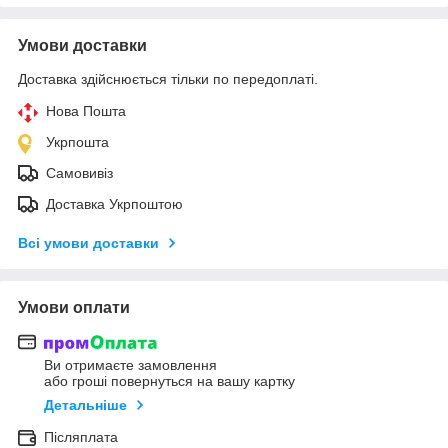
Умови доставки
Доставка здійснюється тільки по передоплаті.
Нова Пошта
Укрпошта
Самовивіз
Доставка Укрпоштою
Всі умови доставки
Умови оплати
Ви отримаєте замовлення
або гроші повернуться на вашу картку
Детальніше
Післяплата