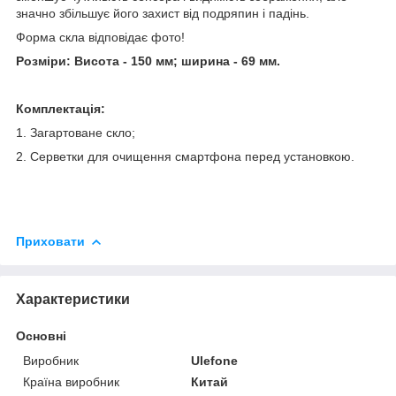
значно збільшує його захист від подряпин і падінь.
Форма скла відповідає фото!
Розміри: Висота - 150 мм; ширина - 69 мм.
Комплектація:
1. Загартоване скло;
2. Серветки для очищення смартфона перед установкою.
Приховати
Характеристики
Основні
Виробник
Ulefone
Країна виробник
Китай