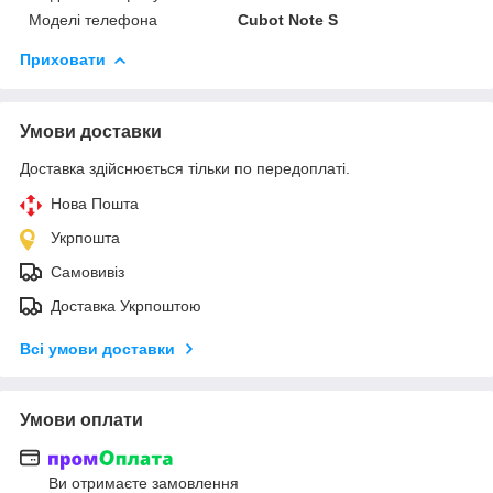
Моделі телефона
Cubot Note S
Приховати
Умови доставки
Доставка здійснюється тільки по передоплаті.
Нова Пошта
Укрпошта
Самовивіз
Доставка Укрпоштою
Всі умови доставки
Умови оплати
Ви отримаєте замовлення