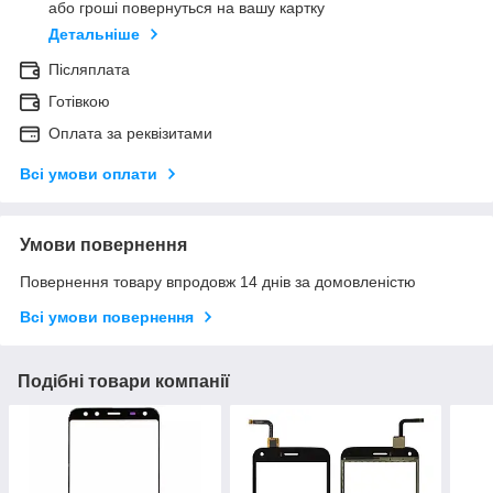
або гроші повернуться на вашу картку
Детальніше
Післяплата
Готівкою
Оплата за реквізитами
Всі умови оплати
Умови повернення
Повернення товару впродовж 14 днів за домовленістю
Всі умови повернення
Подібні товари компанії