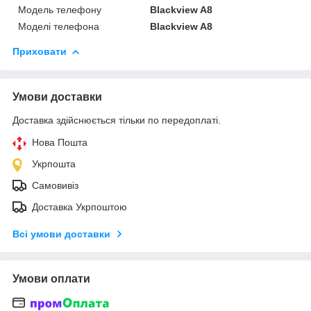
Модель телефону
Blackview A8
Моделі телефона
Blackview A8
Приховати
Умови доставки
Доставка здійснюється тільки по передоплаті.
Нова Пошта
Укрпошта
Самовивіз
Доставка Укрпоштою
Всі умови доставки
Умови оплати