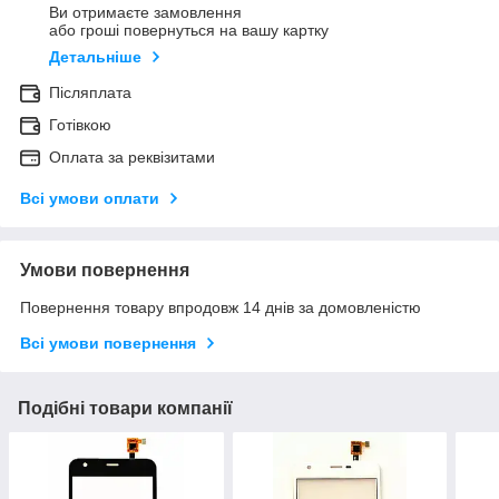
Ви отримаєте замовлення
або гроші повернуться на вашу картку
Детальніше
Післяплата
Готівкою
Оплата за реквізитами
Всі умови оплати
Умови повернення
Повернення товару впродовж 14 днів за домовленістю
Всі умови повернення
Подібні товари компанії