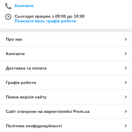
Контакти
Сьогодні працює з 09:00 до 18:00
Показати весь графік роботи
Про нас
Контакти
Доставка та оплата
Графік роботи
Повна версія сайту
Сайт створено на маркетплейсі
Prom.ua
Політика конфіденційності