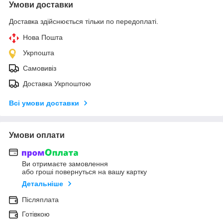
Умови доставки
Доставка здійснюється тільки по передоплаті.
Нова Пошта
Укрпошта
Самовивіз
Доставка Укрпоштою
Всі умови доставки
Умови оплати
Ви отримаєте замовлення
або гроші повернуться на вашу картку
Детальніше
Післяплата
Готівкою