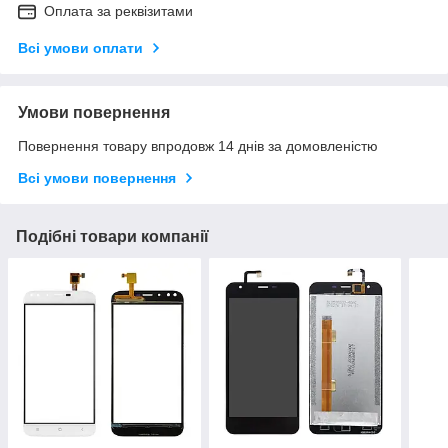
Оплата за реквізитами
Всі умови оплати
Умови повернення
Повернення товару впродовж 14 днів за домовленістю
Всі умови повернення
Подібні товари компанії