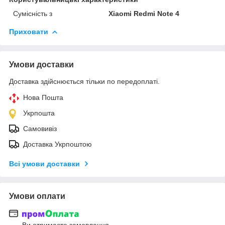
Сумісність з
Xiaomi Redmi Note 4
Приховати
Умови доставки
Доставка здійснюється тільки по передоплаті.
Нова Пошта
Укрпошта
Самовивіз
Доставка Укрпоштою
Всі умови доставки
Умови оплати