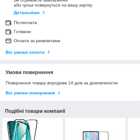
Ви отримаєте замовлення
або гроші повернуться на вашу картку
Детальніше
Післяплата
Готівкою
Оплата за реквізитами
Всі умови оплати
Умови повернення
Повернення товару впродовж 14 днів за домовленістю
Всі умови повернення
Подібні товари компанії