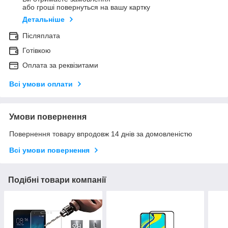
або гроші повернуться на вашу картку
Детальніше
Післяплата
Готівкою
Оплата за реквізитами
Всі умови оплати
Умови повернення
Повернення товару впродовж 14 днів за домовленістю
Всі умови повернення
Подібні товари компанії