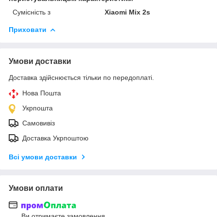
Сумісність з
Xiaomi Mix 2s
Приховати
Умови доставки
Доставка здійснюється тільки по передоплаті.
Нова Пошта
Укрпошта
Самовивіз
Доставка Укрпоштою
Всі умови доставки
Умови оплати
Ви отримаєте замовлення