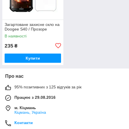
Загартоване захисне скло на
Doogee S40 / Прозоре
В наявності
235
₴
Купити
Про нас
95% позитивних з 125 відгуків за рік
Працює з 29.08.2016
м. Кіцмань
Кіцмань, Україна
Контакти