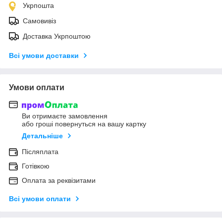
Укрпошта
Самовивіз
Доставка Укрпоштою
Всі умови доставки
Умови оплати
Ви отримаєте замовлення
або гроші повернуться на вашу картку
Детальніше
Післяплата
Готівкою
Оплата за реквізитами
Всі умови оплати