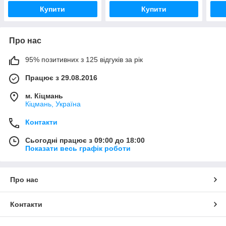
Купити
Купити
Про нас
95% позитивних з 125 відгуків за рік
Працює з 29.08.2016
м. Кіцмань
Кіцмань, Україна
Контакти
Сьогодні працює з 09:00 до 18:00
Показати весь графік роботи
Про нас
Контакти