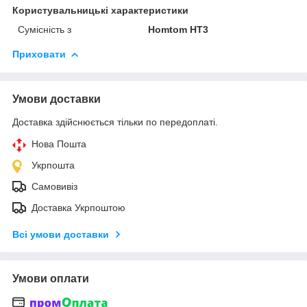
Користувальницькі характеристики
Сумісність з
Homtom HT3
Приховати
Умови доставки
Доставка здійснюється тільки по передоплаті.
Нова Пошта
Укрпошта
Самовивіз
Доставка Укрпоштою
Всі умови доставки
Умови оплати