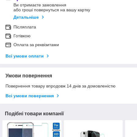
Ви отримаєте замовлення
або гроші повернуться на вашу картку
Детальніше
Післяплата
Готівкою
Оплата за реквізитами
Всі умови оплати
Умови повернення
Повернення товару впродовж 14 днів за домовленістю
Всі умови повернення
Подібні товари компанії