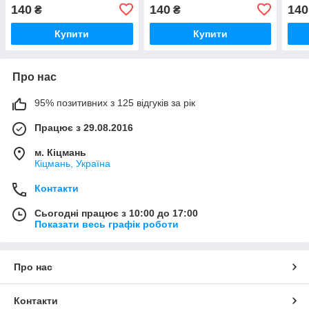
140
140
140
₴
₴
Купити
Купити
Про нас
95% позитивних з 125 відгуків за рік
Працює з 29.08.2016
м. Кіцмань
Кіцмань, Україна
Контакти
Сьогодні працює з 10:00 до 17:00
Показати весь графік роботи
Про нас
Контакти