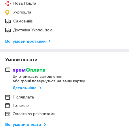
Нова Пошта
Укрпошта
Самовивіз
Доставка Укрпоштою
Всі умови доставки
Умови оплати
Ви отримаєте замовлення
або гроші повернуться на вашу картку
Детальніше
Післяплата
Готівкою
Оплата за реквізитами
Всі умови оплати