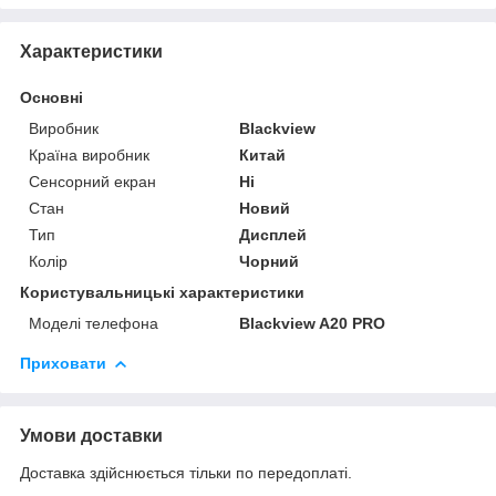
Характеристики
Основні
Виробник
Blackview
Країна виробник
Китай
Сенсорний екран
Ні
Стан
Новий
Тип
Дисплей
Колір
Чорний
Користувальницькі характеристики
Моделі телефона
Blackview A20 PRO
Приховати
Умови доставки
Доставка здійснюється тільки по передоплаті.