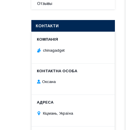
Отзывы
КОНТАКТИ
chinagadget
Оксана
Кіцмань, Україна