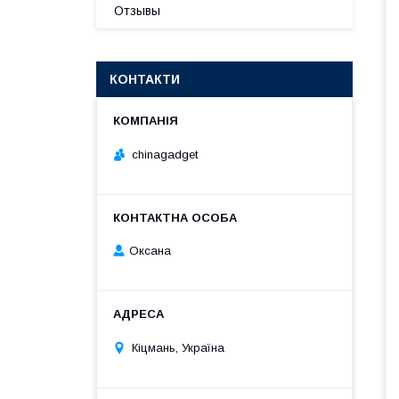
Отзывы
КОНТАКТИ
chinagadget
Оксана
Кіцмань, Україна