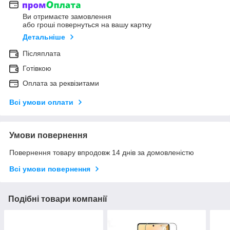
Ви отримаєте замовлення
або гроші повернуться на вашу картку
Детальніше
Післяплата
Готівкою
Оплата за реквізитами
Всі умови оплати
Умови повернення
Повернення товару впродовж 14 днів за домовленістю
Всі умови повернення
Подібні товари компанії