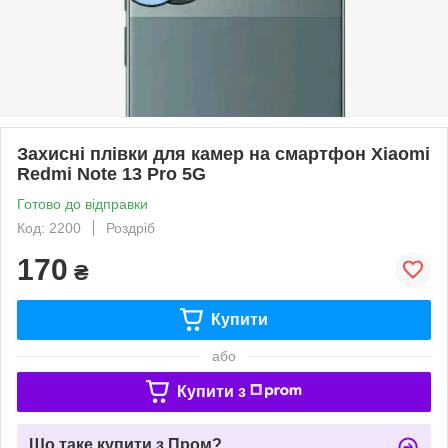
Захисні плівки для камер на смартфон Xiaomi
Redmi Note 13 Pro 5G
Готово до відправки
Код: 2200
Роздріб
170
₴
Купити
або
Купити з
Що таке купити з Пром?