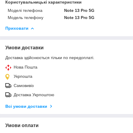
Користувальницькі характеристики
Моделі телефона
Note 13 Pro 5G
Модель телефону
Note 13 Pro 5G
Приховати
Умови доставки
Доставка здійснюється тільки по передоплаті.
Нова Пошта
Укрпошта
Самовивіз
Доставка Укрпоштою
Всі умови доставки
Умови оплати