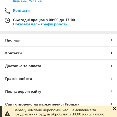
Кіцмань, Україна
Контакти
Сьогодні працює з 09:00 до 17:00
Показати весь графік роботи
Про нас
Контакти
Доставка та оплата
Графік роботи
Повна версія сайту
Сайт створено на маркетплейсі
Prom.ua
Зараз у компанії неробочий час. Замовлення та
повідомлення будуть оброблені з 09:00 найближчого
Політика конфіденційності