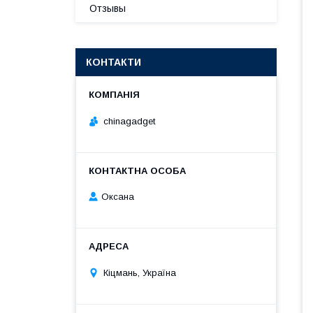
Отзывы
КОНТАКТИ
chinagadget
Оксана
Кіцмань, Україна