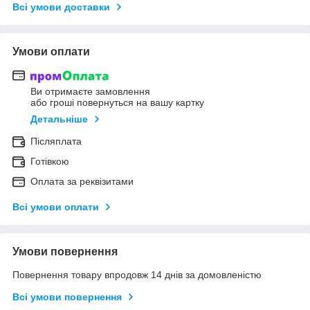
Всі умови доставки
Умови оплати
Ви отримаєте замовлення
або гроші повернуться на вашу картку
Детальніше
Післяплата
Готівкою
Оплата за реквізитами
Всі умови оплати
Умови повернення
Повернення товару впродовж 14 днів за домовленістю
Всі умови повернення