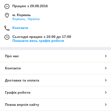
Працює з 29.08.2016
м. Кіцмань
Кіцмань, Україна
Контакти
Сьогодні працює з 10:00 до 17:00
Показати весь графік роботи
Про нас
Контакти
Доставка та оплата
Графік роботи
Повна версія сайту