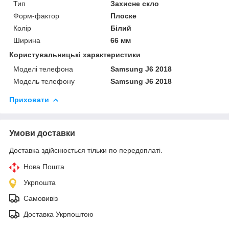
Тип
Захисне скло
Форм-фактор
Плоске
Колір
Білий
Ширина
66 мм
Користувальницькі характеристики
Моделі телефона
Samsung J6 2018
Модель телефону
Samsung J6 2018
Приховати
Умови доставки
Доставка здійснюється тільки по передоплаті.
Нова Пошта
Укрпошта
Самовивіз
Доставка Укрпоштою