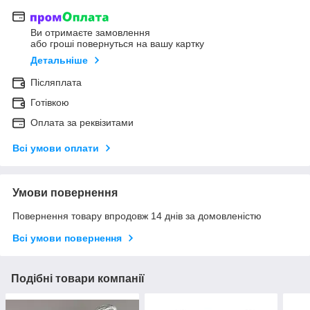
Ви отримаєте замовлення
або гроші повернуться на вашу картку
Детальніше
Післяплата
Готівкою
Оплата за реквізитами
Всі умови оплати
Умови повернення
Повернення товару впродовж 14 днів за домовленістю
Всі умови повернення
Подібні товари компанії