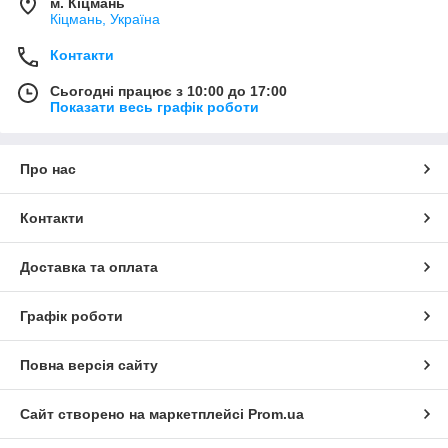
м. Кіцмань
Кіцмань, Україна
Контакти
Сьогодні працює з 10:00 до 17:00
Показати весь графік роботи
Про нас
Контакти
Доставка та оплата
Графік роботи
Повна версія сайту
Сайт створено на маркетплейсі
Prom.ua