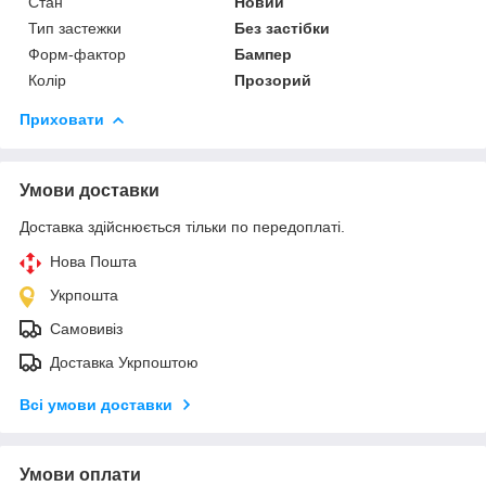
Стан
Новий
Тип застежки
Без застібки
Форм-фактор
Бампер
Колір
Прозорий
Приховати
Умови доставки
Доставка здійснюється тільки по передоплаті.
Нова Пошта
Укрпошта
Самовивіз
Доставка Укрпоштою
Всі умови доставки
Умови оплати