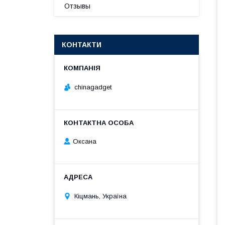
Отзывы
КОНТАКТИ
chinagadget
Оксана
Кіцмань, Україна