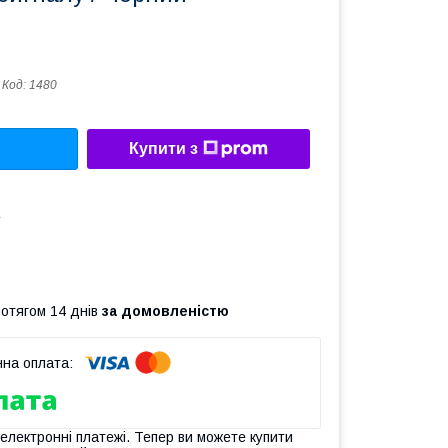
Код:
1480
Купити з
а
ротягом 14 днів
за домовленістю
 електронні платежі. Тепер ви можете купити