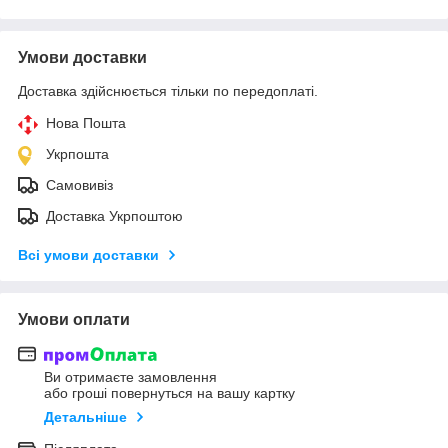
Умови доставки
Доставка здійснюється тільки по передоплаті.
Нова Пошта
Укрпошта
Самовивіз
Доставка Укрпоштою
Всі умови доставки
Умови оплати
Ви отримаєте замовлення
або гроші повернуться на вашу картку
Детальніше