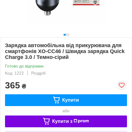
Зарядка автомобільна від прикурювача для
смартфонів XO-CC46 / Швидка зарядка Quick
Charge 3.0 / Темно-сірий
Готово до відправки
Код: 1222
Роздріб
365
₴
Купити
або
Купити з