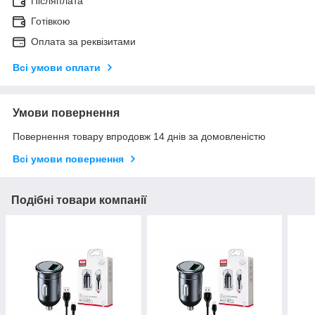
Післяплата
Готівкою
Оплата за реквізитами
Всі умови оплати
Умови повернення
Повернення товару впродовж 14 днів за домовленістю
Всі умови повернення
Подібні товари компанії