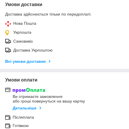
Умови доставки
Доставка здійснюється тільки по передоплаті.
Нова Пошта
Укрпошта
Самовивіз
Доставка Укрпоштою
Всі умови доставки
Умови оплати
Ви отримаєте замовлення
або гроші повернуться на вашу картку
Детальніше
Післяплата
Готівкою