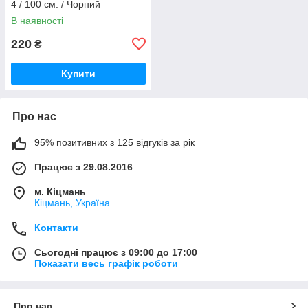
4 / 100 см. / Чорний
В наявності
220
₴
Купити
Про нас
95% позитивних з 125 відгуків за рік
Працює з 29.08.2016
м. Кіцмань
Кіцмань, Україна
Контакти
Сьогодні працює з 09:00 до 17:00
Показати весь графік роботи
Про нас