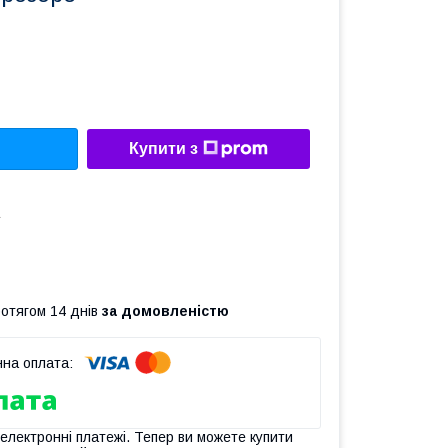
Купити з
а
ротягом 14 днів
за домовленістю
 електронні платежі. Тепер ви можете купити