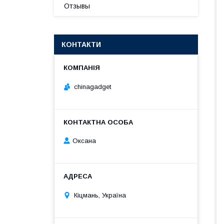
Отзывы
КОНТАКТИ
chinagadget
Оксана
Кіцмань, Україна