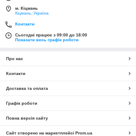
м. Кіцмань
Кіцмань, Україна
Контакти
Сьогодні працює з 09:00 до 18:00
Показати весь графік роботи
Про нас
Контакти
Доставка та оплата
Графік роботи
Повна версія сайту
Сайт створено на маркетплейсі
Prom.ua