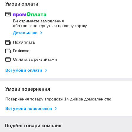
Умови оплати
Ви отримаєте замовлення
або гроші повернуться на вашу картку
Детальніше
Післяплата
Готівкою
Оплата за реквізитами
Всі умови оплати
Умови повернення
Повернення товару впродовж 14 днів за домовленістю
Всі умови повернення
Подібні товари компанії