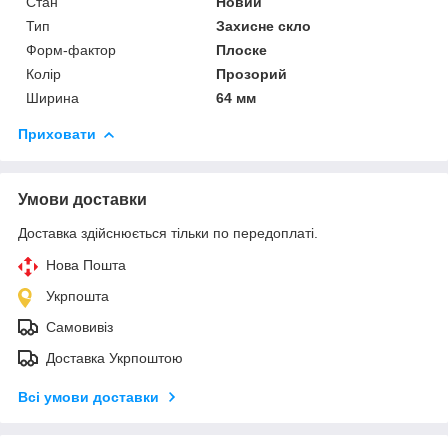
Стан
Новий
Тип
Захисне скло
Форм-фактор
Плоске
Колір
Прозорий
Ширина
64 мм
Приховати
Умови доставки
Доставка здійснюється тільки по передоплаті.
Нова Пошта
Укрпошта
Самовивіз
Доставка Укрпоштою
Всі умови доставки