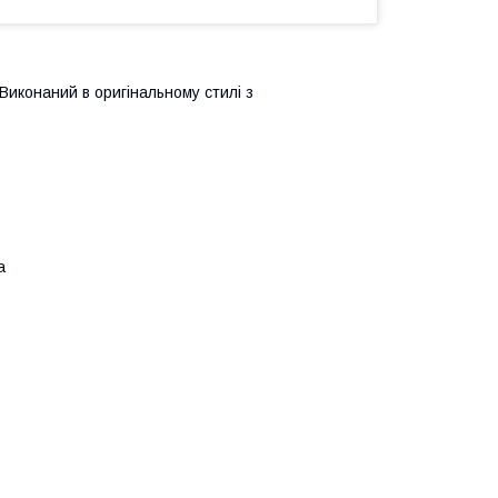
Виконаний в оригінальному стилі з
а