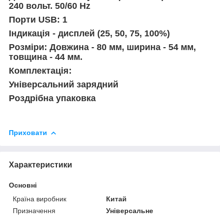
240 вольт. 50/60 Hz
Порти USB: 1
Індикація - дисплей (25, 50, 75, 100%)
Розміри: Довжина - 80 мм, ширина - 54 мм,
товщина - 44 мм.
Комплектація:
Універсальний зарядний
Роздрібна упаковка
Приховати
Характеристики
Основні
Країна виробник
Китай
Призначення
Універсальне