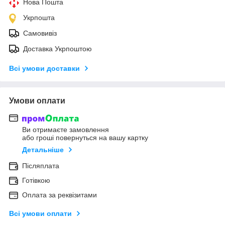
Нова Пошта
Укрпошта
Самовивіз
Доставка Укрпоштою
Всі умови доставки
Умови оплати
Ви отримаєте замовлення
або гроші повернуться на вашу картку
Детальніше
Післяплата
Готівкою
Оплата за реквізитами
Всі умови оплати