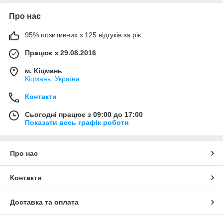
Про нас
95% позитивних з 125 відгуків за рік
Працює з 29.08.2016
м. Кіцмань
Кіцмань, Україна
Контакти
Сьогодні працює з 09:00 до 17:00
Показати весь графік роботи
Про нас
Контакти
Доставка та оплата