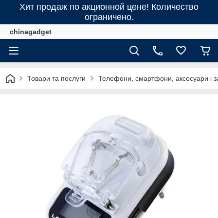
Хит продаж по акционной цене! Количество
ограничено.
chinagadget
Товари та послуги
Телефони, смартфони, аксесуари і з