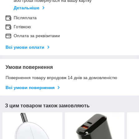
або гроші повернуться на вашу картку
Детальніше
Післяплата
Готівкою
Оплата за реквізитами
Всі умови оплати
Умови повернення
Повернення товару впродовж 14 днів за домовленістю
Всі умови повернення
З цим товаром також замовляють