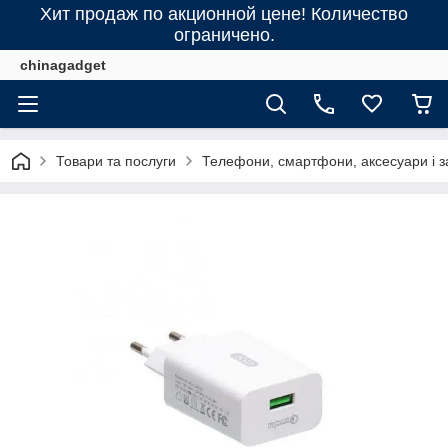
Хит продаж по акционной цене! Количество
ограничено.
chinagadget
Товари та послуги
Телефони, смартфони, аксесуари і з