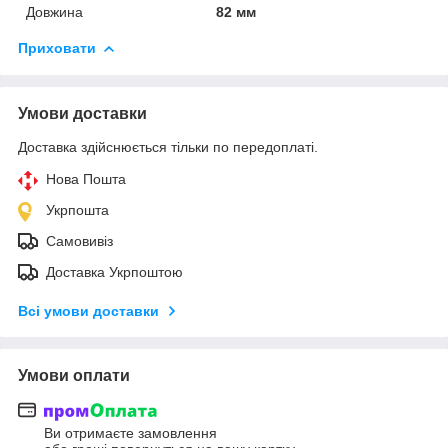
Довжина
82 мм
Приховати
Умови доставки
Доставка здійснюється тільки по передоплаті.
Нова Пошта
Укрпошта
Самовивіз
Доставка Укрпоштою
Всі умови доставки
Умови оплати
Ви отримаєте замовлення