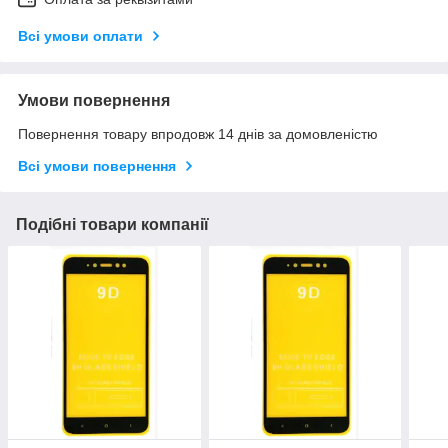
Всі умови оплати
Умови повернення
Повернення товару впродовж 14 днів за домовленістю
Всі умови повернення
Подібні товари компанії