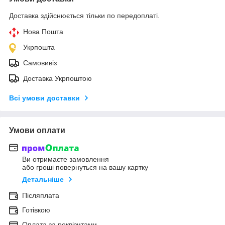
Доставка здійснюється тільки по передоплаті.
Нова Пошта
Укрпошта
Самовивіз
Доставка Укрпоштою
Всі умови доставки
Умови оплати
Ви отримаєте замовлення
або гроші повернуться на вашу картку
Детальніше
Післяплата
Готівкою
Оплата за реквізитами