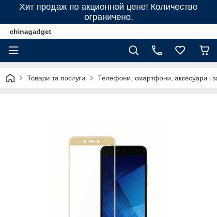
Хит продаж по акционной цене! Количество
ограничено.
chinagadget
Товари та послуги
Телефони, смартфони, аксесуари і з