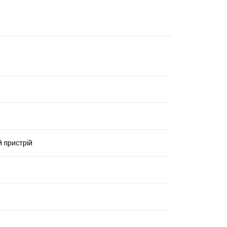
 пристрій