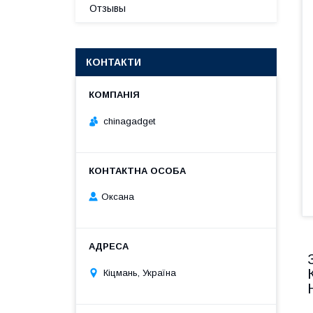
Отзывы
КОНТАКТИ
chinagadget
Оксана
Кіцмань, Україна