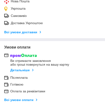
Нова Пошта
Укрпошта
Самовивіз
Доставка Укрпоштою
Всі умови доставки
Умови оплати
Ви отримаєте замовлення
або гроші повернуться на вашу картку
Детальніше
Післяплата
Готівкою
Оплата за реквізитами
Всі умови оплати