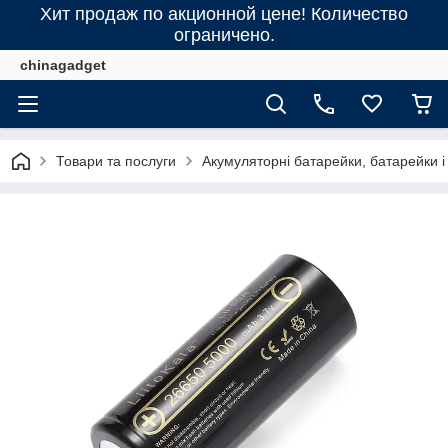
Хит продаж по акционной цене! Количество
ограничено.
chinagadget
Товари та послуги
Акумуляторні батарейки, батарейки і