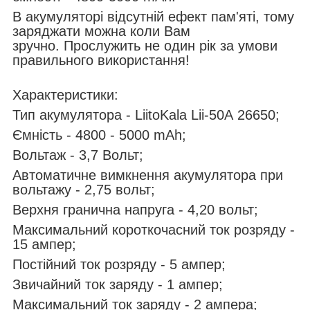
В акумуляторі відсутній ефект пам'яті, тому
заряджати можна коли Вам
зручно. Прослужить не один рік за умови
правильного використання!
Характеристики:
Тип акумулятора - LiitoKala Lii-50A 26650;
Ємність - 4800 - 5000 mAh;
Вольтаж - 3,7 Вольт;
Автоматичне вимкнення акумулятора при
вольтажу - 2,75 вольт;
Верхня гранична напруга - 4,20 вольт;
Максимальний короткочасний ток розряду -
15 ампер;
Постійний ток розряду - 5 ампер;
Звичайний ток заряду - 1 ампер;
Максимальний ток заряду - 2 ампера;