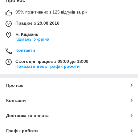
Про нас
95% позитивних з 125 відгуків за рік
Працює з 29.08.2016
м. Кіцмань
Кіцмань, Україна
Контакти
Сьогодні працює з 09:00 до 18:00
Показати весь графік роботи
Про нас
Контакти
Доставка та оплата
Графік роботи