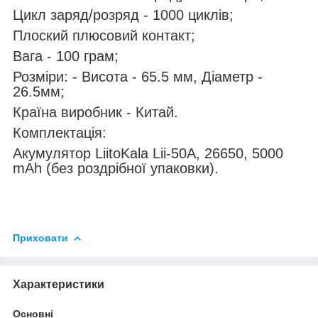
Цикл заряд/розряд - 1000 циклів;
Плоский плюсовий контакт;
Вага - 100 грам;
Розміри: - Висота - 65.5 мм, Діаметр -
26.5мм;
Країна виробник - Китай.
Комплектація:
Акумулятор LiitoKala Lii-50A, 26650, 5000
mAh (без роздрібної упаковки).
Приховати
Характеристики
Основні