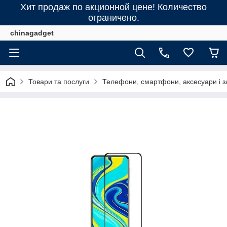
Хит продаж по акционной цене! Количество
ограничено.
chinagadget
Товари та послуги
Телефони, смартфони, аксесуари і з