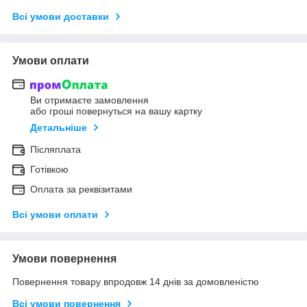
Всі умови доставки
Умови оплати
Ви отримаєте замовлення
або гроші повернуться на вашу картку
Детальніше
Післяплата
Готівкою
Оплата за реквізитами
Всі умови оплати
Умови повернення
Повернення товару впродовж 14 днів за домовленістю
Всі умови повернення