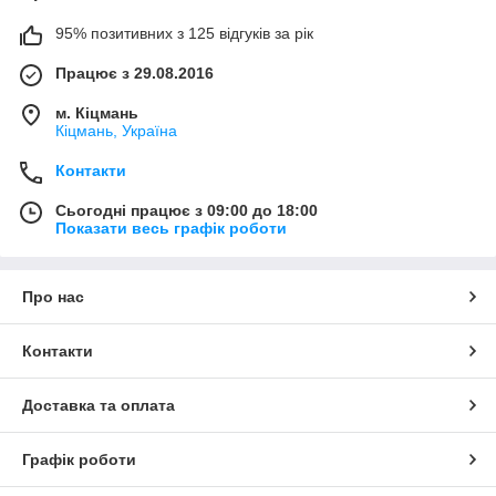
95% позитивних з 125 відгуків за рік
Працює з 29.08.2016
м. Кіцмань
Кіцмань, Україна
Контакти
Сьогодні працює з 09:00 до 18:00
Показати весь графік роботи
Про нас
Контакти
Доставка та оплата
Графік роботи