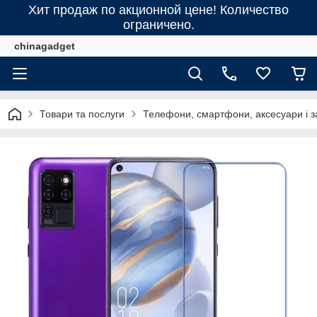
Хит продаж по акционной цене! Количество
ограничено.
chinagadget
Товари та послуги
Телефони, смартфони, аксесуари і з