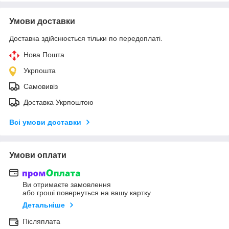
Умови доставки
Доставка здійснюється тільки по передоплаті.
Нова Пошта
Укрпошта
Самовивіз
Доставка Укрпоштою
Всі умови доставки
Умови оплати
Ви отримаєте замовлення
або гроші повернуться на вашу картку
Детальніше
Післяплата