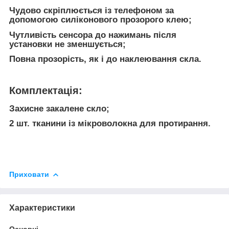
Чудово скріплюється із телефоном за
допомогою силіконового прозорого клею;
Чутливість сенсора до нажимань після
установки не зменшується;
Повна прозорість, як і до наклеювання скла.
Комплектація:
Захисне закалене скло;
2 шт. тканини із мікроволокна для протирання.
Приховати
Характеристики
Основні