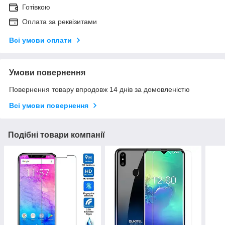
Готівкою
Оплата за реквізитами
Всі умови оплати
Умови повернення
Повернення товару впродовж 14 днів за домовленістю
Всі умови повернення
Подібні товари компанії