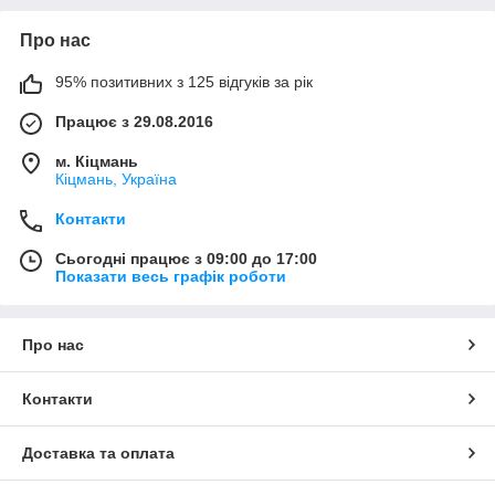
Про нас
95% позитивних з 125 відгуків за рік
Працює з 29.08.2016
м. Кіцмань
Кіцмань, Україна
Контакти
Сьогодні працює з 09:00 до 17:00
Показати весь графік роботи
Про нас
Контакти
Доставка та оплата