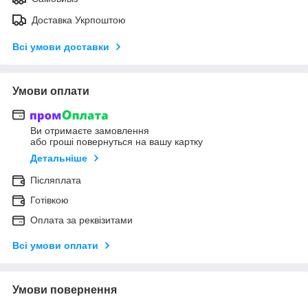
Доставка Укрпоштою
Всі умови доставки
Умови оплати
Ви отримаєте замовлення
або гроші повернуться на вашу картку
Детальніше
Післяплата
Готівкою
Оплата за реквізитами
Всі умови оплати
Умови повернення