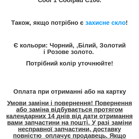
Також, якщо потрібно є
захисне скло
!
Є кольори: Чорний, ,Білий, Золотий
і Розове золото.
Потрібний колір уточнюйте!
Оплата при отриманні або на картку
Умови заміни і повернення! Повернення
або заміна відбувається протягом
календарних 14 днів від дати отримання
вами запчастини на пошті. У разі заміни
несправної запчастини, доставку
повністю оплачує продавець. Якщо