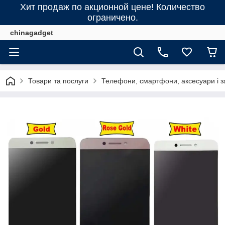
Хит продаж по акционной цене! Количество
ограничено.
chinagadget
Товари та послуги
Телефони, смартфони, аксесуари і з