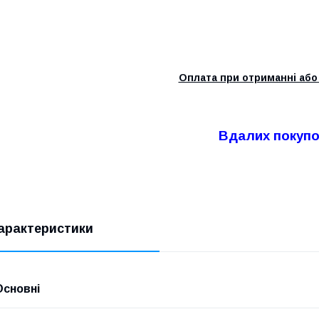
Оплата при отриманні або 
Вдалих покупо
арактеристики
Основні