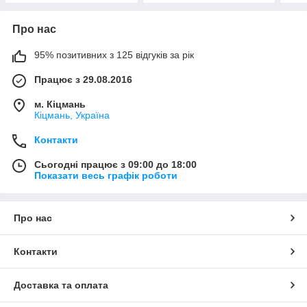
Про нас
95% позитивних з 125 відгуків за рік
Працює з 29.08.2016
м. Кіцмань
Кіцмань, Україна
Контакти
Сьогодні працює з 09:00 до 18:00
Показати весь графік роботи
Про нас
Контакти
Доставка та оплата