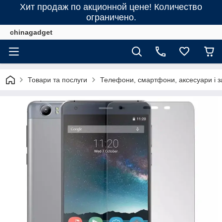
Хит продаж по акционной цене! Количество
ограничено.
chinagadget
Товари та послуги
Телефони, смартфони, аксесуари і з