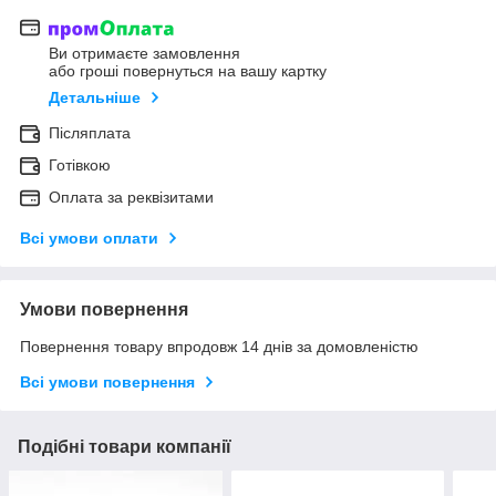
Ви отримаєте замовлення
або гроші повернуться на вашу картку
Детальніше
Післяплата
Готівкою
Оплата за реквізитами
Всі умови оплати
Умови повернення
Повернення товару впродовж 14 днів за домовленістю
Всі умови повернення
Подібні товари компанії