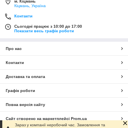
м. Кіцмань
Кіцмань, Україна
Контакти
Сьогодні працює з 10:00 до 17:00
Показати весь графік роботи
Про нас
Контакти
Доставка та оплата
Графік роботи
Повна версія сайту
Сайт створено на маркетплейсі
Prom.ua
Зараз у компанії неробочий час. Замовлення та