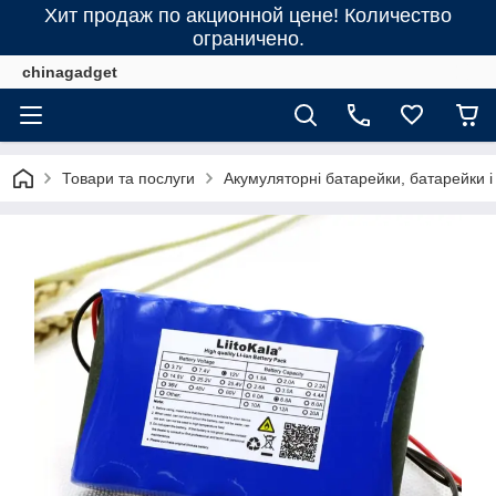
Хит продаж по акционной цене! Количество
ограничено.
chinagadget
Товари та послуги
Акумуляторні батарейки, батарейки і