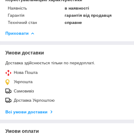
Наявність
в наявності
Гарантія
гарантія від продавця
Технічний стан
справне
Приховати
Умови доставки
Доставка здійснюється тільки по передоплаті.
Нова Пошта
Укрпошта
Самовивіз
Доставка Укрпоштою
Всі умови доставки
Умови оплати