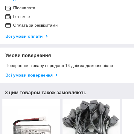
Післяплата
Готівкою
Оплата за реквізитами
Всі умови оплати
Умови повернення
Повернення товару впродовж 14 днів за домовленістю
Всі умови повернення
З цим товаром також замовляють