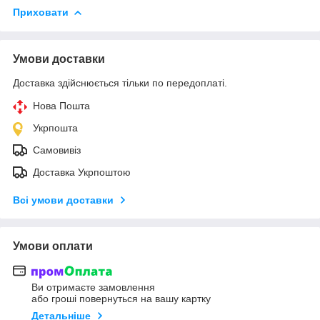
Приховати
Умови доставки
Доставка здійснюється тільки по передоплаті.
Нова Пошта
Укрпошта
Самовивіз
Доставка Укрпоштою
Всі умови доставки
Умови оплати
Ви отримаєте замовлення
або гроші повернуться на вашу картку
Детальніше