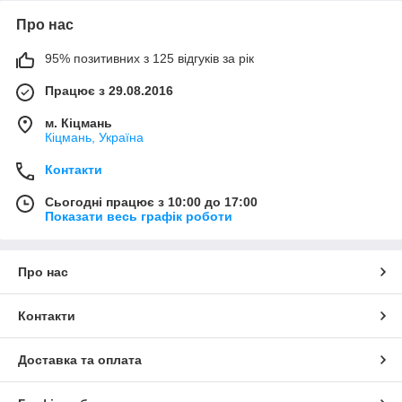
Про нас
95% позитивних з 125 відгуків за рік
Працює з 29.08.2016
м. Кіцмань
Кіцмань, Україна
Контакти
Сьогодні працює з 10:00 до 17:00
Показати весь графік роботи
Про нас
Контакти
Доставка та оплата