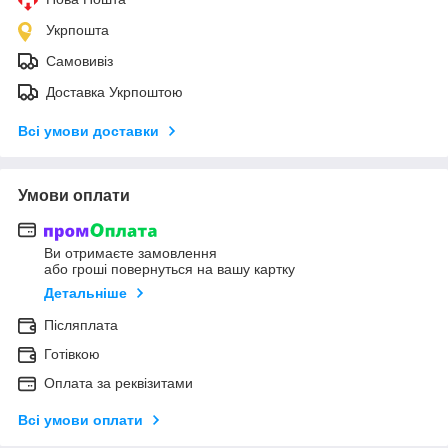
Укрпошта
Самовивіз
Доставка Укрпоштою
Всі умови доставки
Умови оплати
Ви отримаєте замовлення
або гроші повернуться на вашу картку
Детальніше
Післяплата
Готівкою
Оплата за реквізитами
Всі умови оплати