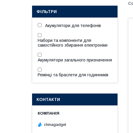
ФІЛЬТРИ
Акумулятори для телефонів
Набори та компоненти для
самостійного збирання електроніки
Акумулятори загального призначення
Ремінці та браслети для годинників
КОНТАКТИ
chinagadget