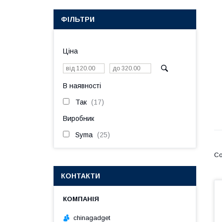
ФІЛЬТРИ
Ціна
В наявності
Так
17
Виробник
Syma
25
КОНТАКТИ
chinagadget