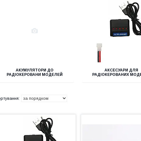
АКУМУЛЯТОРИ ДО
АКСЕСУАРИ ДЛЯ
РАДІОКЕРОВАНИ МОДЕЛЕЙ
РАДІОКЕРОВАНИХ МОД