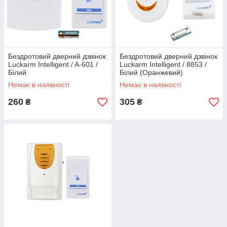
Бездротовий дверний дзвінок
Бездротовий дверний дзвінок
Luckarm Intelligent / A-601 /
Luckarm Intelligent / 8853 /
Білий
Білий (Оранжевий)
Немає в наявності
Немає в наявності
260
305
₴
₴