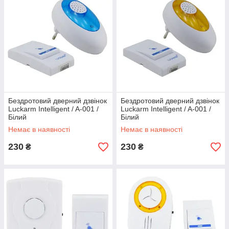
Бездротовий дверний дзвінок
Бездротовий дверний дзвінок
Luckarm Intelligent / A-001 /
Luckarm Intelligent / A-001 /
Білий
Білий
Немає в наявності
Немає в наявності
230
230
₴
₴