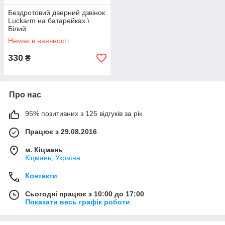
Бездротовий дверний дзвінок
Luckarm на батарейках \
Білий
Немає в наявності
330
₴
Про нас
95% позитивних з 125 відгуків за рік
Працює з 29.08.2016
м. Кіцмань
Кіцмань, Україна
Контакти
Сьогодні працює з 10:00 до 17:00
Показати весь графік роботи